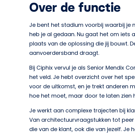
Over de functie
Je bent het stadium voorbij waarbij je 
heb je al gedaan. Nu gaat het om iets and
plaats van de oplossing die jij bouwt. D
aanvoerdersband draagt.
Bij Ciphix vervul je als Senior Mendix 
het veld. Je hebt overzicht over het sp
voor de uitkomst, en je trekt anderen
hoe het moet, maar door te laten zien 
Je werkt aan complexe trajecten bij kla
Van architectuurvraagstukken tot peer
die van de klant, ook die van jezelf. J