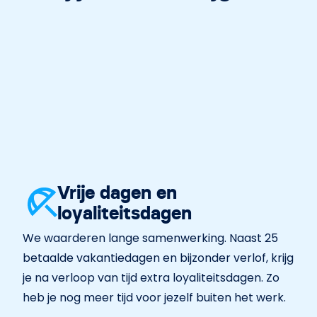
Vrije dagen en
loyaliteitsdagen
We waarderen lange samenwerking. Naast 25
betaalde vakantiedagen en bijzonder verlof, krijg
je na verloop van tijd extra loyaliteitsdagen. Zo
heb je nog meer tijd voor jezelf buiten het werk.