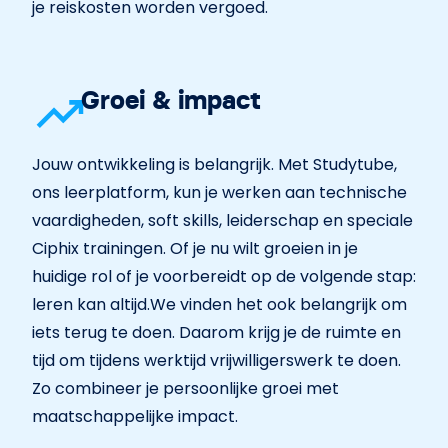
je reiskosten worden vergoed.
Groei & impact
Jouw ontwikkeling is belangrijk. Met Studytube,
ons leerplatform, kun je werken aan technische
vaardigheden, soft skills, leiderschap en speciale
Ciphix trainingen. Of je nu wilt groeien in je
huidige rol of je voorbereidt op de volgende stap:
leren kan altijd.We vinden het ook belangrijk om
iets terug te doen. Daarom krijg je de ruimte en
tijd om tijdens werktijd vrijwilligerswerk te doen.
Zo combineer je persoonlijke groei met
maatschappelijke impact.