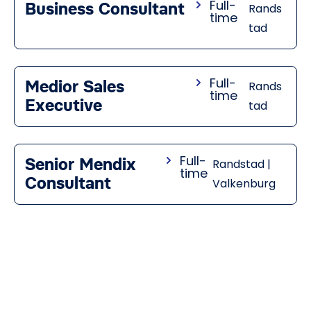
Full-
Business Consultant
Rands
time
tad
Full-
Medior Sales
Rands
time
Executive
tad
Full-
Senior Mendix
Randstad |
time
Consultant
Valkenburg