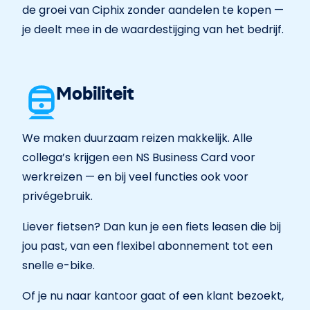
de groei van Ciphix zonder aandelen te kopen —
je deelt mee in de waardestijging van het bedrijf.
Mobiliteit
We maken duurzaam reizen makkelijk. Alle
collega’s krijgen een NS Business Card voor
werkreizen — en bij veel functies ook voor
privégebruik.
Liever fietsen? Dan kun je een fiets leasen die bij
jou past, van een flexibel abonnement tot een
snelle e-bike.
Of je nu naar kantoor gaat of een klant bezoekt,