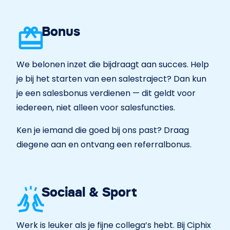
Bonus
We belonen inzet die bijdraagt aan succes. Help
je bij het starten van een salestraject? Dan kun
je een salesbonus verdienen — dit geldt voor
iedereen, niet alleen voor salesfuncties.
Ken je iemand die goed bij ons past? Draag
diegene aan en ontvang een referralbonus.
Sociaal & Sport
Werk is leuker als je fijne collega’s hebt. Bij Ciphix