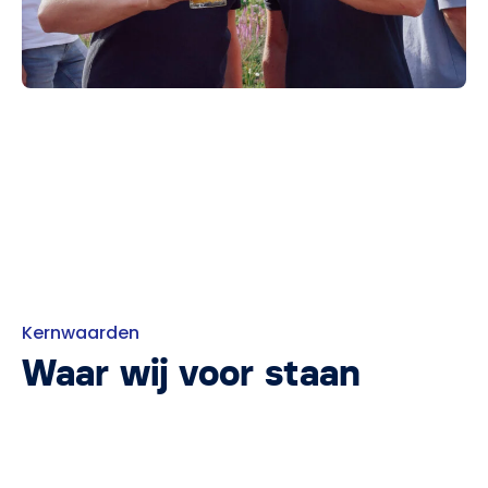
Kernwaarden
Waar wij voor staan