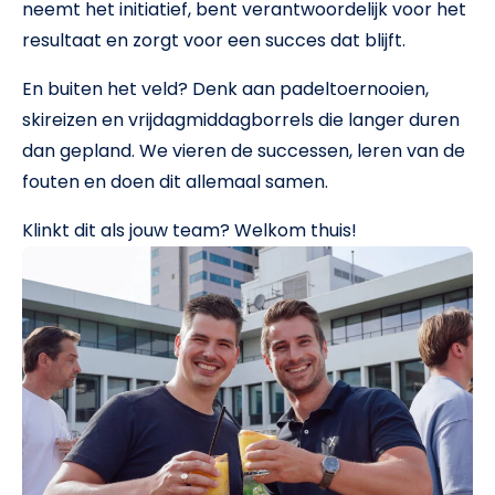
neemt het initiatief, bent verantwoordelijk voor het
resultaat en zorgt voor een succes dat blijft.
En buiten het veld? Denk aan padeltoernooien,
skireizen en vrijdagmiddagborrels die langer duren
dan gepland. We vieren de successen, leren van de
fouten en doen dit allemaal samen.
Klinkt dit als jouw team? Welkom thuis!