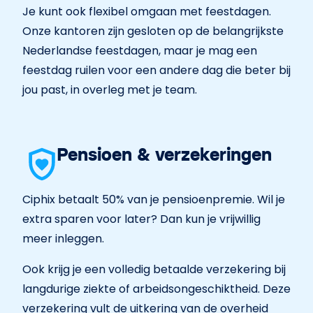
Je kunt ook flexibel omgaan met feestdagen.
Onze kantoren zijn gesloten op de belangrijkste
Nederlandse feestdagen, maar je mag een
feestdag ruilen voor een andere dag die beter bij
jou past, in overleg met je team.
Pensioen & verzekeringen
Ciphix betaalt 50% van je pensioenpremie. Wil je
extra sparen voor later? Dan kun je vrijwillig
meer inleggen.
Ook krijg je een volledig betaalde verzekering bij
langdurige ziekte of arbeidsongeschiktheid. Deze
verzekering vult de uitkering van de overheid