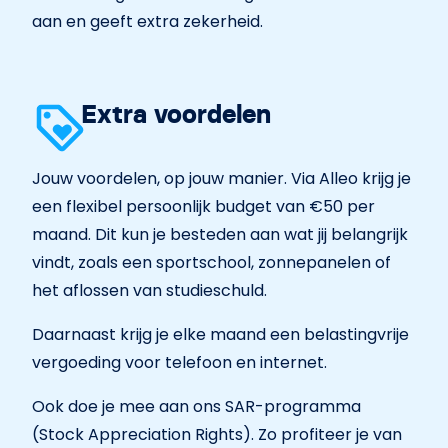
aan en geeft extra zekerheid.
Extra voordelen
Jouw voordelen, op jouw manier. Via Alleo krijg je
een flexibel persoonlijk budget van €50 per
maand. Dit kun je besteden aan wat jij belangrijk
vindt, zoals een sportschool, zonnepanelen of
het aflossen van studieschuld.
Daarnaast krijg je elke maand een belastingvrije
vergoeding voor telefoon en internet.
Ook doe je mee aan ons SAR-programma
(Stock Appreciation Rights). Zo profiteer je van