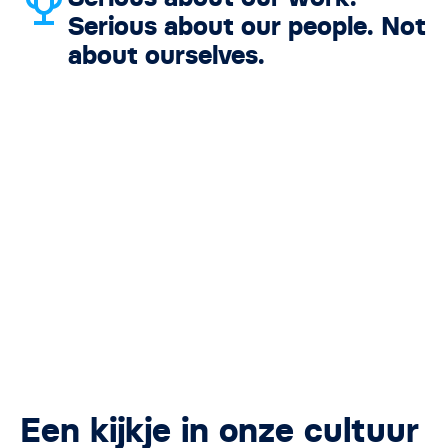
Serious about our people. Not
about ourselves.​
Een kijkje in onze cultuur