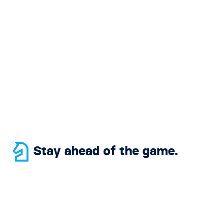
Stay ahead of the game.