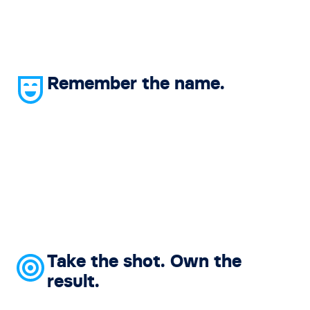
Remember the name.
Take the shot. Own the
result.