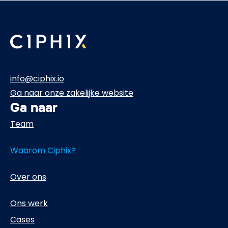
info@ciphix.io
Ga naar onze zakelijke website
Ga naar
Team
Waarom Ciphix?
Over ons
Ons werk
Cases