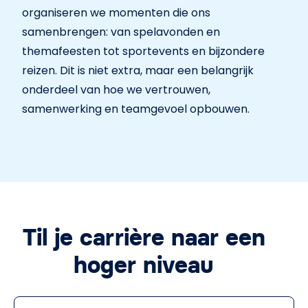
organiseren we momenten die ons
samenbrengen: van spelavonden en
themafeesten tot sportevents en bijzondere
reizen. Dit is niet extra, maar een belangrijk
onderdeel van hoe we vertrouwen,
samenwerking en teamgevoel opbouwen.
Til je carrière naar een
hoger niveau