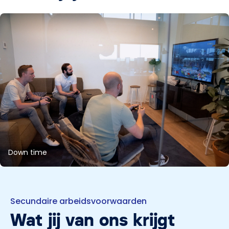
Down time
Secundaire arbeidsvoorwaarden
Wat jij van ons krijgt