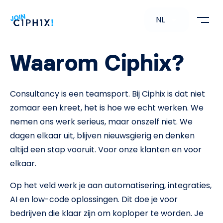
NL
Waarom Ciphix?
Consultancy is een teamsport. Bij Ciphix is dat niet
zomaar een kreet, het is hoe we echt werken. We
nemen ons werk serieus, maar onszelf niet. We
dagen elkaar uit, blijven nieuwsgierig en denken
altijd een stap vooruit. Voor onze klanten en voor
elkaar.
Op het veld werk je aan automatisering, integraties,
AI en low-code oplossingen. Dit doe je voor
bedrijven die klaar zijn om koploper te worden. Je